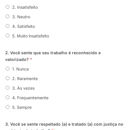
2. Insatisfeito
3. Neutro
4. Satisfeito
5. Muito insatisfeito
2. Você sente que seu trabalho é reconhecido e
valorizado?
*
1. Nunca
2. Raramente
3. Às vezes
4. Frequentemente
5. Sempre
3. Você se sente respeitado (a) e tratado (a) com justiça no