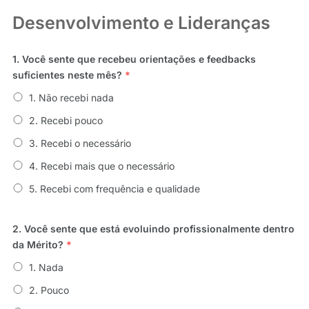
Desenvolvimento e Lideranças
1. Você sente que recebeu orientações e feedbacks
suficientes neste mês?
*
1. Não recebi nada
2. Recebi pouco
3. Recebi o necessário
4. Recebi mais que o necessário
5. Recebi com frequência e qualidade
2. Você sente que está evoluindo profissionalmente dentro
da Mérito?
*
1. Nada
2. Pouco