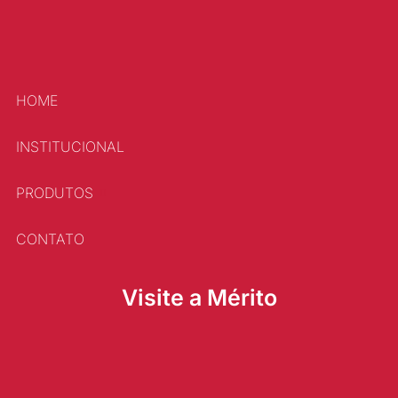
HOME
INSTITUCIONAL
PRODUTOS
CONTATO
Visite a Mérito