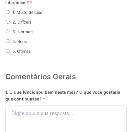
lideranças?
*
1. Muito difíceis
2. Difíceis
3. Normais
4. Boas
5. Ótimas
Comentários Gerais
1. O que funcionou bem neste mês? O que você gostaria
que continuasse?
*