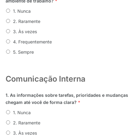
ambiente de trabalho?
*
1. Nunca
2. Raramente
3. Às vezes
4. Frequentemente
5. Sempre
Comunicação Interna
1. As informações sobre tarefas, prioridades e mudanças
chegam até você de forma clara?
*
1. Nunca
2. Raramente
3. Às vezes