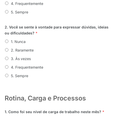
4. Frequentemente
5. Sempre
2. Você se sente à vontade para expressar dúvidas, ideias
ou dificuldades?
*
1. Nunca
2. Raramente
3. Às vezes
4. Frequentemente
5. Sempre
Rotina, Carga e Processos
1. Como foi seu nível de carga de trabalho neste mês?
*