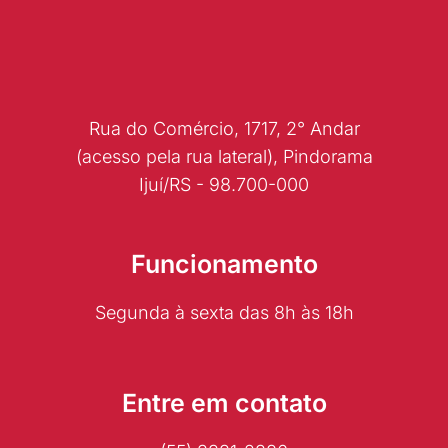
Rua do Comércio, 1717, 2° Andar
(acesso pela rua lateral), Pindorama
Ijuí/RS - 98.700-000
Funcionamento
Segunda à sexta das 8h às 18h
Entre em contato