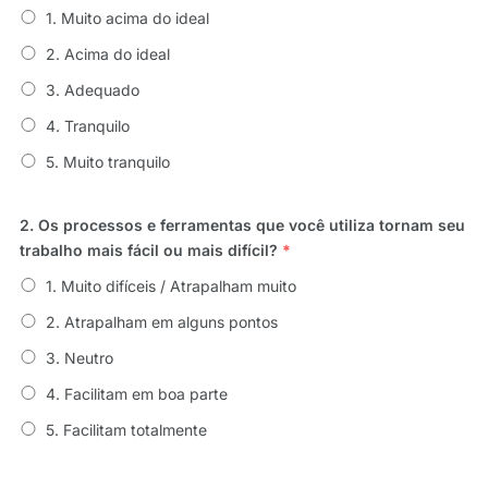
1. Muito acima do ideal
2. Acima do ideal
3. Adequado
4. Tranquilo
5. Muito tranquilo
2. Os processos e ferramentas que você utiliza tornam seu
trabalho mais fácil ou mais difícil?
*
1. Muito difíceis / Atrapalham muito
2. Atrapalham em alguns pontos
3. Neutro
4. Facilitam em boa parte
5. Facilitam totalmente