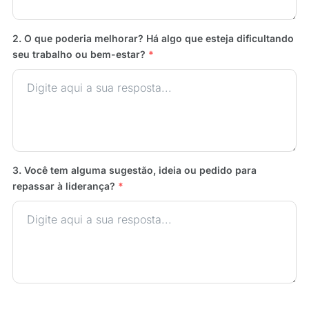
2. O que poderia melhorar? Há algo que esteja dificultando
seu trabalho ou bem-estar?
*
3. Você tem alguma sugestão, ideia ou pedido para
repassar à liderança?
*