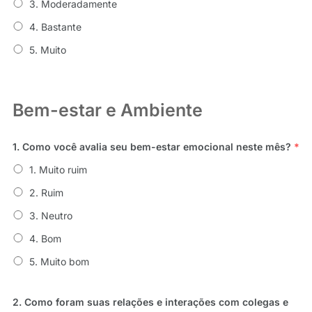
3. Moderadamente
4. Bastante
5. Muito
Bem-estar e Ambiente
1. Como você avalia seu bem-estar emocional neste mês?
*
1. Muito ruim
2. Ruim
3. Neutro
4. Bom
5. Muito bom
2. Como foram suas relações e interações com colegas e