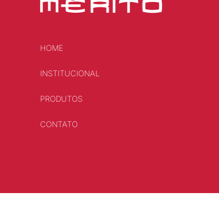
HOME
INSTITUCIONAL
PRODUTOS
CONTATO