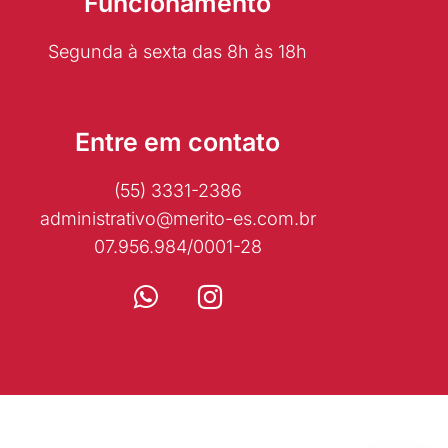
Funcionamento
Segunda à sexta das 8h às 18h
Entre em contato
(55) 3331-2386
administrativo@merito-es.com.br
07.956.984/0001-28