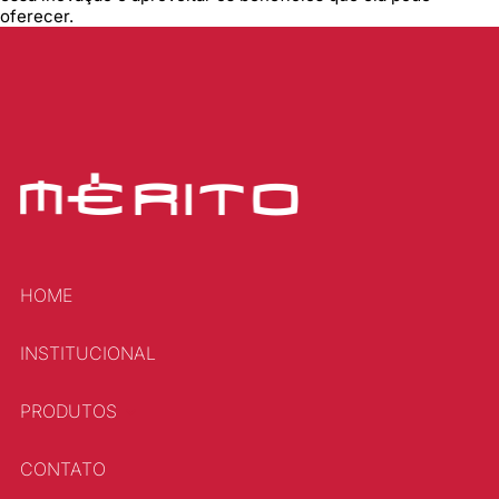
oferecer.
HOME
INSTITUCIONAL
PRODUTOS
CONTATO