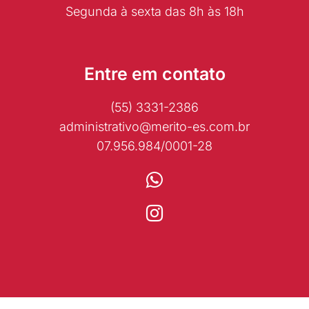
Segunda à sexta das 8h às 18h
Entre em contato
(55) 3331-2386
administrativo@merito-es.com.br
07.956.984/0001-28