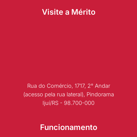
Visite a Mérito
Rua do Comércio, 1717, 2° Andar
(acesso pela rua lateral), Pindorama
Ijuí/RS - 98.700-000
Funcionamento