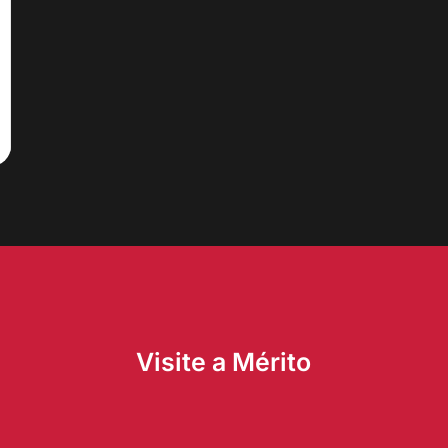
Visite a Mérito