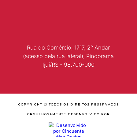
Rua do Comércio, 1717, 2° Andar
(acesso pela rua lateral), Pindorama
Ijuí/RS - 98.700-000
COPYRIGHT Ⓒ TODOS OS DIREITOS RESERVADOS
ORGULHOSAMENTE DESENVOLVIDO POR