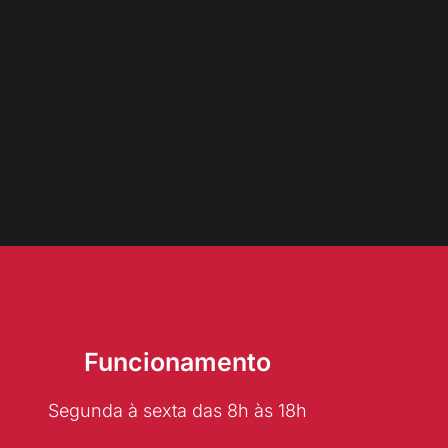
Funcionamento
Segunda à sexta das 8h às 18h