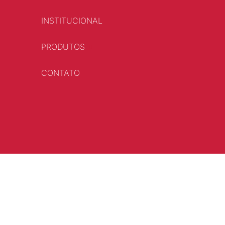
INSTITUCIONAL
PRODUTOS
CONTATO